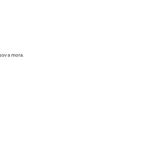
sov a mora.