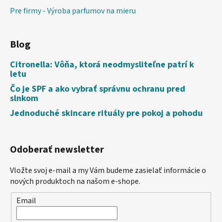
Pre firmy - Výroba parfumov na mieru
Blog
Citronella: Vôňa, ktorá neodmysliteľne patrí k
letu
Čo je SPF a ako vybrať správnu ochranu pred
slnkom
Jednoduché skincare rituály pre pokoj a pohodu
Odoberať newsletter
Vložte svoj e-mail a my Vám budeme zasielať informácie o
nových produktoch na našom e-shope.
Email