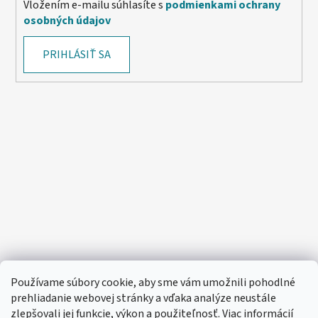
Vložením e-mailu súhlasíte s
podmienkami ochrany
osobných údajov
PRIHLÁSIŤ SA
Používame súbory cookie, aby sme vám umožnili pohodlné
prehliadanie webovej stránky a vďaka analýze neustále
zlepšovali jej funkcie, výkon a použiteľnosť.
Viac informácií