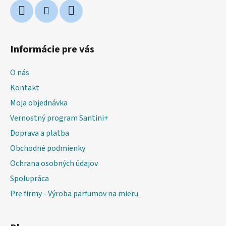
Informácie pre vás
O nás
Kontakt
Moja objednávka
Vernostný program Santini+
Doprava a platba
Obchodné podmienky
Ochrana osobných údajov
Spolupráca
Pre firmy - Výroba parfumov na mieru