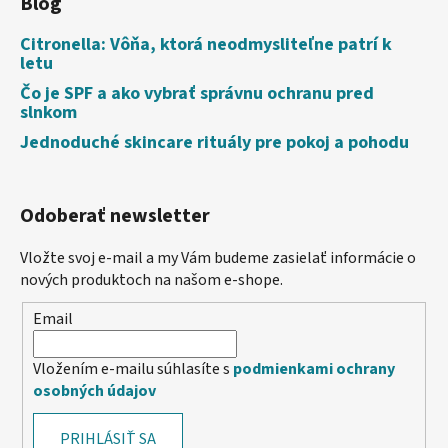
Blog
Citronella: Vôňa, ktorá neodmysliteľne patrí k
letu
Čo je SPF a ako vybrať správnu ochranu pred
slnkom
Jednoduché skincare rituály pre pokoj a pohodu
Odoberať newsletter
Vložte svoj e-mail a my Vám budeme zasielať informácie o
nových produktoch na našom e-shope.
Email
Vložením e-mailu súhlasíte s
podmienkami ochrany
osobných údajov
PRIHLÁSIŤ SA