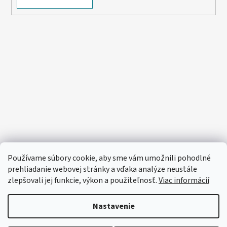
Používame súbory cookie, aby sme vám umožnili pohodlné
prehliadanie webovej stránky a vďaka analýze neustále
zlepšovali jej funkcie, výkon a použiteľnosť.
Viac informácií
Nastavenie