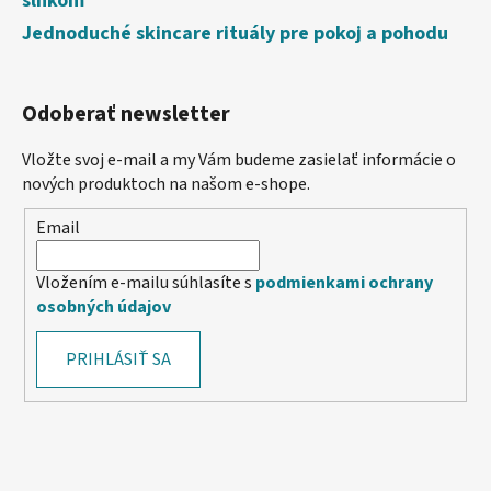
slnkom
Jednoduché skincare rituály pre pokoj a pohodu
Odoberať newsletter
Vložte svoj e-mail a my Vám budeme zasielať informácie o
nových produktoch na našom e-shope.
Email
Vložením e-mailu súhlasíte s
podmienkami ochrany
osobných údajov
PRIHLÁSIŤ SA