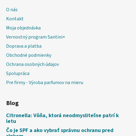
O nás
Kontakt
Moja objednávka
Vernostný program Santini+
Doprava a platba
Obchodné podmienky
Ochrana osobných údajov
Spolupráca
Pre firmy - Výroba parfumov na mieru
Blog
Citronella: Vôňa, ktorá neodmysliteľne patrí k
letu
Čo je SPF a ako vybrať správnu ochranu pred