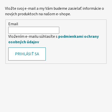
Vložte svoj e-mail a my Vám budeme zasielať informácie o
nových produktoch na našom e-shope.
Email
Vložením e-mailu súhlasíte s
podmienkami ochrany
osobných údajov
PRIHLÁSIŤ SA