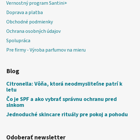
Vernostný program Santini+
Doprava a platba
Obchodné podmienky
Ochrana osobných údajov
Spolupráca
Pre firmy - Výroba parfumov na mieru
Blog
Citronella: Vôňa, ktorá neodmysliteľne patrí k
letu
Čo je SPF a ako vybrať správnu ochranu pred
slnkom
Jednoduché skincare rituály pre pokoj a pohodu
Odoberať newsletter