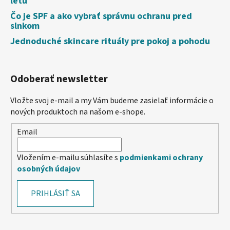
letu
Čo je SPF a ako vybrať správnu ochranu pred
slnkom
Jednoduché skincare rituály pre pokoj a pohodu
Odoberať newsletter
Vložte svoj e-mail a my Vám budeme zasielať informácie o
nových produktoch na našom e-shope.
Email
Vložením e-mailu súhlasíte s
podmienkami ochrany
osobných údajov
PRIHLÁSIŤ SA