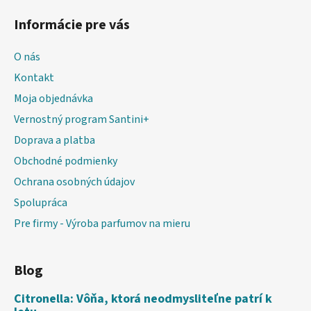
Informácie pre vás
O nás
Kontakt
Moja objednávka
Vernostný program Santini+
Doprava a platba
Obchodné podmienky
Ochrana osobných údajov
Spolupráca
Pre firmy - Výroba parfumov na mieru
Blog
Citronella: Vôňa, ktorá neodmysliteľne patrí k