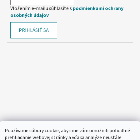
Vložením e-mailu súhlasíte s
podmienkami ochrany
osobných údajov
PRIHLÁSIŤ SA
Používame súbory cookie, aby sme vám umožnili pohodlné
prehliadanie webovej stránky a vďaka analýze neustále