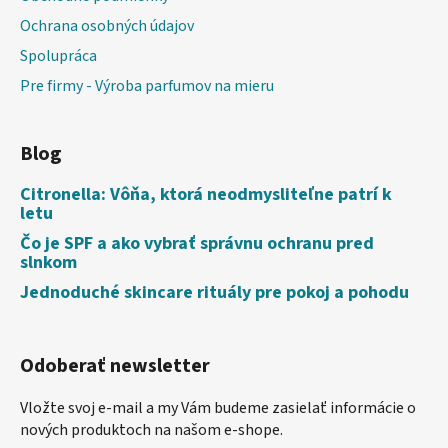
Ochrana osobných údajov
Spolupráca
Pre firmy - Výroba parfumov na mieru
Blog
Citronella: Vôňa, ktorá neodmysliteľne patrí k
letu
Čo je SPF a ako vybrať správnu ochranu pred
slnkom
Jednoduché skincare rituály pre pokoj a pohodu
Odoberať newsletter
Vložte svoj e-mail a my Vám budeme zasielať informácie o
nových produktoch na našom e-shope.