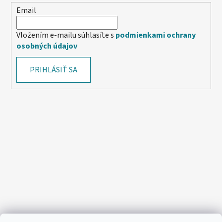
Email
Vložením e-mailu súhlasíte s
podmienkami ochrany
osobných údajov
PRIHLÁSIŤ SA