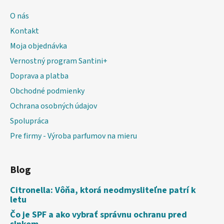
O nás
Kontakt
Moja objednávka
Vernostný program Santini+
Doprava a platba
Obchodné podmienky
Ochrana osobných údajov
Spolupráca
Pre firmy - Výroba parfumov na mieru
Blog
Citronella: Vôňa, ktorá neodmysliteľne patrí k
letu
Čo je SPF a ako vybrať správnu ochranu pred