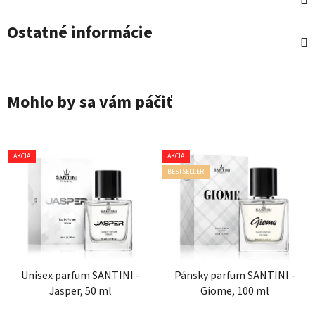
Ostatné informácie
Mohlo by sa vám páčiť
AKCIA
AKCIA
BESTSELLER
Unisex parfum SANTINI -
Pánsky parfum SANTINI -
Jasper, 50 ml
Giome, 100 ml