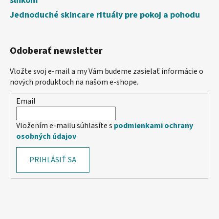
slnkom
Jednoduché skincare rituály pre pokoj a pohodu
Odoberať newsletter
Vložte svoj e-mail a my Vám budeme zasielať informácie o
nových produktoch na našom e-shope.
Email
Vložením e-mailu súhlasíte s
podmienkami ochrany
osobných údajov
PRIHLÁSIŤ SA