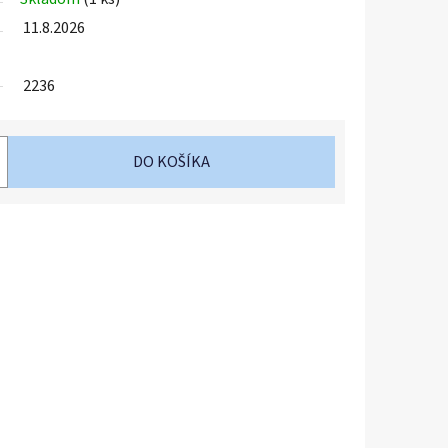
11.8.2026
2236
DO KOŠÍKA