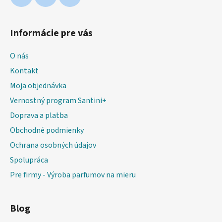
Informácie pre vás
O nás
Kontakt
Moja objednávka
Vernostný program Santini+
Doprava a platba
Obchodné podmienky
Ochrana osobných údajov
Spolupráca
Pre firmy - Výroba parfumov na mieru
Blog