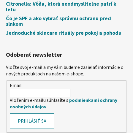
Citronella: Vôňa, ktorá neodmysliteľne patrí k
letu
Čo je SPF a ako vybrať správnu ochranu pred
slnkom
Jednoduché skincare rituály pre pokoj a pohodu
Odoberať newsletter
Vložte svoj e-mail a my Vám budeme zasielať informácie o
nových produktoch na našom e-shope.
Email
Vložením e-mailu súhlasíte s
podmienkami ochrany
osobných údajov
PRIHLÁSIŤ SA