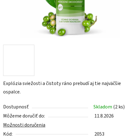
Explózia sviežosti a čistoty ráno prebudí aj tie najväčšie
ospalce.
Dostupnosť
Skladom
(2 ks)
Môžeme doručiť do:
11.8.2026
Možnosti doručenia
Kód:
2053