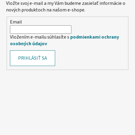
Vložte svoj e-mail a my Vám budeme zasielať informácie o
nových produktoch na našom e-shope.
Email
Vložením e-mailu súhlasíte s
podmienkami ochrany
osobných údajov
PRIHLÁSIŤ SA