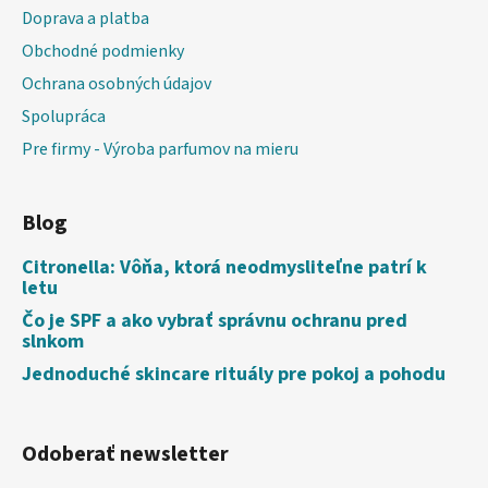
Doprava a platba
Obchodné podmienky
Ochrana osobných údajov
Spolupráca
Pre firmy - Výroba parfumov na mieru
Blog
Citronella: Vôňa, ktorá neodmysliteľne patrí k
letu
Čo je SPF a ako vybrať správnu ochranu pred
slnkom
Jednoduché skincare rituály pre pokoj a pohodu
Odoberať newsletter