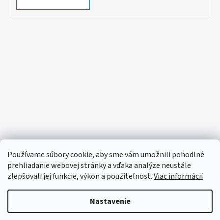
Používame súbory cookie, aby sme vám umožnili pohodlné
prehliadanie webovej stránky a vďaka analýze neustále
zlepšovali jej funkcie, výkon a použiteľnosť.
Viac informácií
Nastavenie