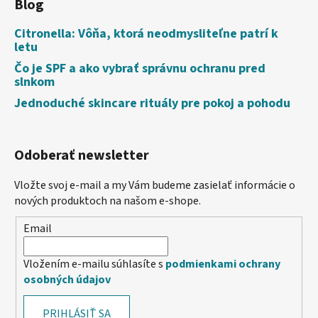
Blog
Citronella: Vôňa, ktorá neodmysliteľne patrí k
letu
Čo je SPF a ako vybrať správnu ochranu pred
slnkom
Jednoduché skincare rituály pre pokoj a pohodu
Odoberať newsletter
Vložte svoj e-mail a my Vám budeme zasielať informácie o
nových produktoch na našom e-shope.
Email
Vložením e-mailu súhlasíte s
podmienkami ochrany
osobných údajov
PRIHLÁSIŤ SA