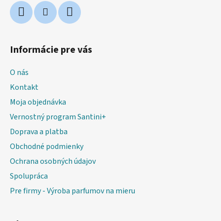
Informácie pre vás
O nás
Kontakt
Moja objednávka
Vernostný program Santini+
Doprava a platba
Obchodné podmienky
Ochrana osobných údajov
Spolupráca
Pre firmy - Výroba parfumov na mieru