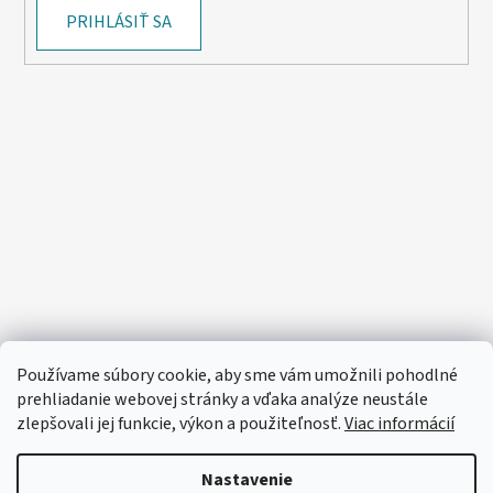
PRIHLÁSIŤ SA
Používame súbory cookie, aby sme vám umožnili pohodlné
prehliadanie webovej stránky a vďaka analýze neustále
zlepšovali jej funkcie, výkon a použiteľnosť.
Viac informácií
Nastavenie