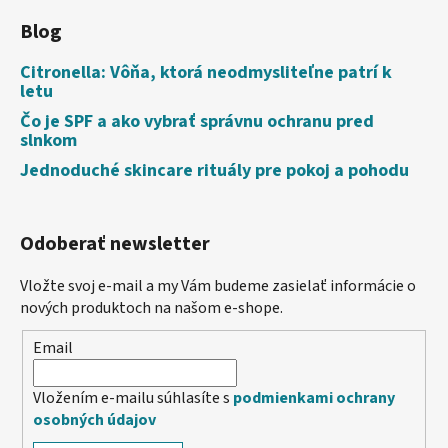
Blog
Citronella: Vôňa, ktorá neodmysliteľne patrí k
letu
Čo je SPF a ako vybrať správnu ochranu pred
slnkom
Jednoduché skincare rituály pre pokoj a pohodu
Odoberať newsletter
Vložte svoj e-mail a my Vám budeme zasielať informácie o
nových produktoch na našom e-shope.
Email
Vložením e-mailu súhlasíte s
podmienkami ochrany
osobných údajov