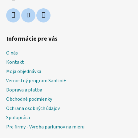
e
Informácie pre vás
O nás
Kontakt
Moja objednávka
Vernostný program Santini+
Doprava a platba
Obchodné podmienky
Ochrana osobných údajov
Spolupráca
Pre firmy - Výroba parfumov na mieru