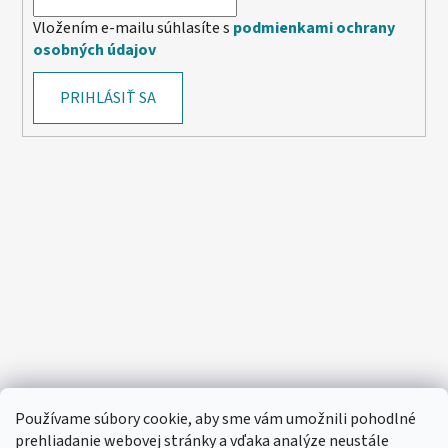
Vložením e-mailu súhlasíte s
podmienkami ochrany
osobných údajov
PRIHLÁSIŤ SA
Používame súbory cookie, aby sme vám umožnili pohodlné
prehliadanie webovej stránky a vďaka analýze neustále