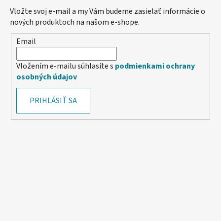
Vložte svoj e-mail a my Vám budeme zasielať informácie o
nových produktoch na našom e-shope.
Email
Vložením e-mailu súhlasíte s
podmienkami ochrany
osobných údajov
PRIHLÁSIŤ SA