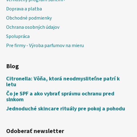
Doprava a platba
Obchodné podmienky
Ochrana osobných údajov
Spolupráca
Pre firmy - Výroba parfumov na mieru
Blog
Citronella: Vôňa, ktorá neodmysliteľne patrí k
letu
Čo je SPF a ako vybrať správnu ochranu pred
slnkom
Jednoduché skincare rituály pre pokoj a pohodu
Odoberať newsletter