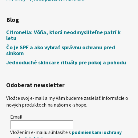
Blog
Citronella: Vôňa, ktorá neodmysliteľne patrí k
letu
Čo je SPF a ako vybrať správnu ochranu pred
slnkom
Jednoduché skincare rituály pre pokoj a pohodu
Odoberať newsletter
Vložte svoj e-mail a my Vám budeme zasielať informácie o
nových produktoch na našom e-shope.
Email
Vložením e-mailu súhlasíte s
podmienkami ochrany