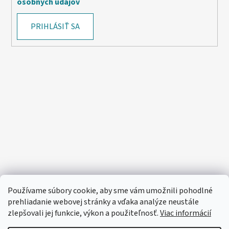
osobných údajov
PRIHLÁSIŤ SA
Používame súbory cookie, aby sme vám umožnili pohodlné
prehliadanie webovej stránky a vďaka analýze neustále
zlepšovali jej funkcie, výkon a použiteľnosť.
Viac informácií