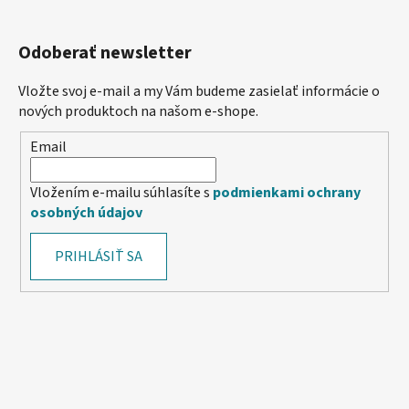
Odoberať newsletter
Vložte svoj e-mail a my Vám budeme zasielať informácie o
nových produktoch na našom e-shope.
Email
Vložením e-mailu súhlasíte s
podmienkami ochrany
osobných údajov
PRIHLÁSIŤ SA