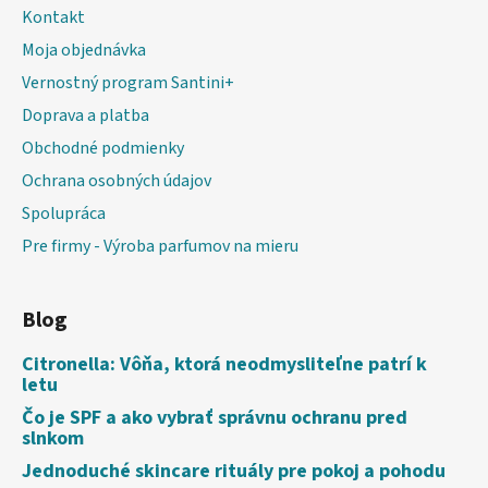
Kontakt
Moja objednávka
Vernostný program Santini+
Doprava a platba
Obchodné podmienky
Ochrana osobných údajov
Spolupráca
Pre firmy - Výroba parfumov na mieru
Blog
Citronella: Vôňa, ktorá neodmysliteľne patrí k
letu
Čo je SPF a ako vybrať správnu ochranu pred
slnkom
Jednoduché skincare rituály pre pokoj a pohodu