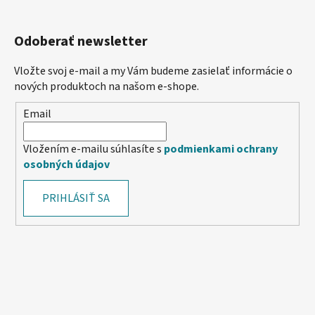
Odoberať newsletter
Vložte svoj e-mail a my Vám budeme zasielať informácie o
nových produktoch na našom e-shope.
Email
Vložením e-mailu súhlasíte s
podmienkami ochrany
osobných údajov
PRIHLÁSIŤ SA