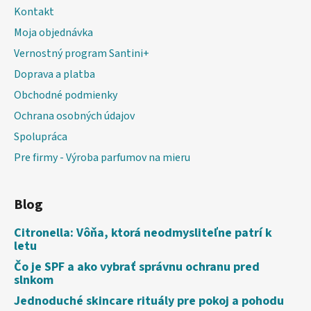
Kontakt
Moja objednávka
Vernostný program Santini+
Doprava a platba
Obchodné podmienky
Ochrana osobných údajov
Spolupráca
Pre firmy - Výroba parfumov na mieru
Blog
Citronella: Vôňa, ktorá neodmysliteľne patrí k
letu
Čo je SPF a ako vybrať správnu ochranu pred
slnkom
Jednoduché skincare rituály pre pokoj a pohodu