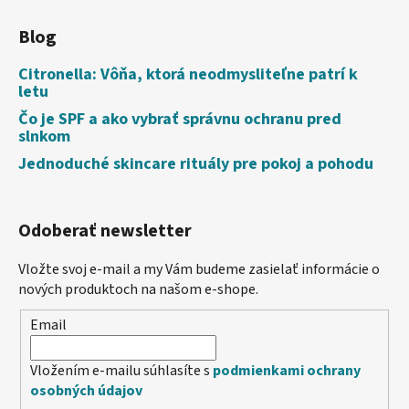
Blog
Citronella: Vôňa, ktorá neodmysliteľne patrí k
letu
Čo je SPF a ako vybrať správnu ochranu pred
slnkom
Jednoduché skincare rituály pre pokoj a pohodu
Odoberať newsletter
Vložte svoj e-mail a my Vám budeme zasielať informácie o
nových produktoch na našom e-shope.
Email
Vložením e-mailu súhlasíte s
podmienkami ochrany
osobných údajov