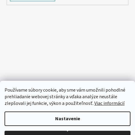
Používame súbory cookie, aby sme vám umožnili pohodlné
prehliadanie webovej stránky a vďaka analýze neustále
zlepšovali jej funkcie, výkon a použiteľnosť.
Viac informácií
Nastavenie