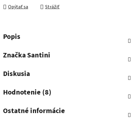
Opýtať sa
Strážiť
Popis
Značka
Santini
Diskusia
Hodnotenie (8)
Ostatné informácie