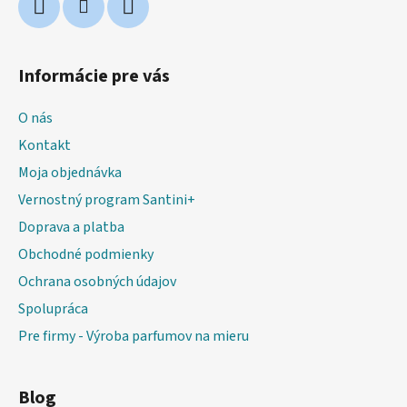
Informácie pre vás
O nás
Kontakt
Moja objednávka
Vernostný program Santini+
Doprava a platba
Obchodné podmienky
Ochrana osobných údajov
Spolupráca
Pre firmy - Výroba parfumov na mieru
Blog