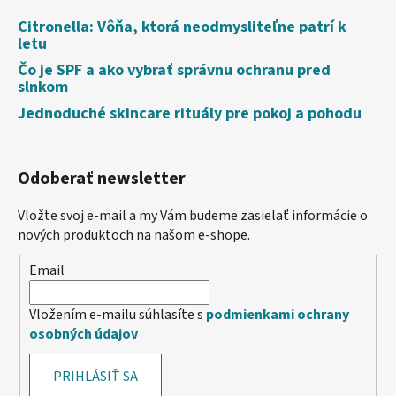
Citronella: Vôňa, ktorá neodmysliteľne patrí k
letu
Čo je SPF a ako vybrať správnu ochranu pred
slnkom
Jednoduché skincare rituály pre pokoj a pohodu
Odoberať newsletter
Vložte svoj e-mail a my Vám budeme zasielať informácie o
nových produktoch na našom e-shope.
Email
Vložením e-mailu súhlasíte s
podmienkami ochrany
osobných údajov
PRIHLÁSIŤ SA