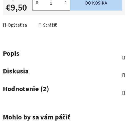
DO KOŠÍKA
€9,50
Jednotková cena:
Opýtať sa
Strážiť
Popis
Diskusia
Hodnotenie (2)
Mohlo by sa vám páčiť