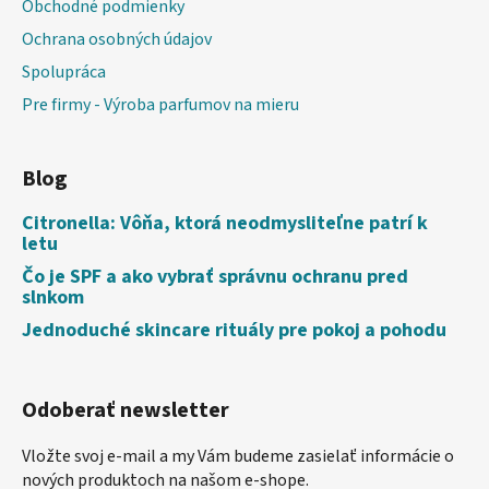
Obchodné podmienky
Ochrana osobných údajov
Spolupráca
Pre firmy - Výroba parfumov na mieru
Blog
Citronella: Vôňa, ktorá neodmysliteľne patrí k
letu
Čo je SPF a ako vybrať správnu ochranu pred
slnkom
Jednoduché skincare rituály pre pokoj a pohodu
Odoberať newsletter
Vložte svoj e-mail a my Vám budeme zasielať informácie o
nových produktoch na našom e-shope.