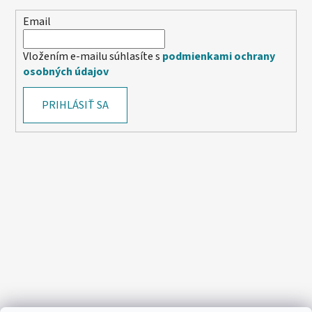
Email
Vložením e-mailu súhlasíte s
podmienkami ochrany
osobných údajov
PRIHLÁSIŤ SA