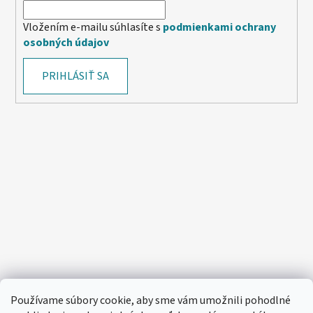
Vložením e-mailu súhlasíte s
podmienkami ochrany
osobných údajov
PRIHLÁSIŤ SA
Používame súbory cookie, aby sme vám umožnili pohodlné