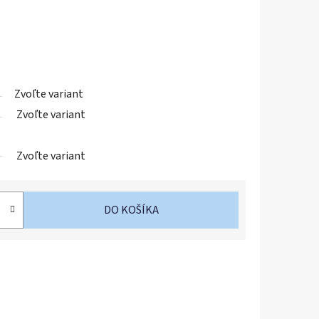
Zvoľte variant
Zvoľte variant
Zvoľte variant
DO KOŠÍKA