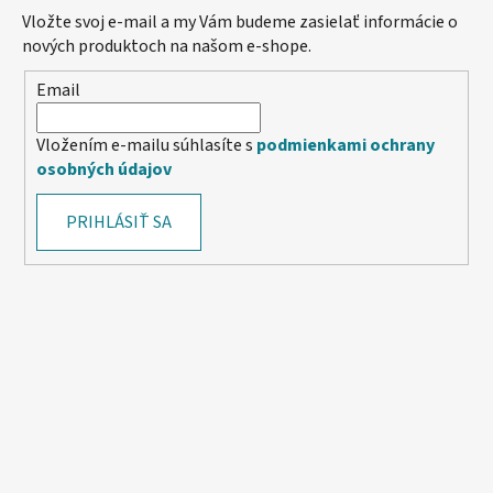
Vložte svoj e-mail a my Vám budeme zasielať informácie o
nových produktoch na našom e-shope.
Email
Vložením e-mailu súhlasíte s
podmienkami ochrany
osobných údajov
PRIHLÁSIŤ SA