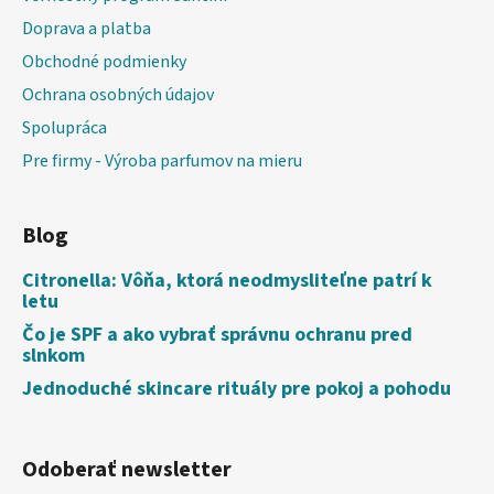
Doprava a platba
Obchodné podmienky
Ochrana osobných údajov
Spolupráca
Pre firmy - Výroba parfumov na mieru
Blog
Citronella: Vôňa, ktorá neodmysliteľne patrí k
letu
Čo je SPF a ako vybrať správnu ochranu pred
slnkom
Jednoduché skincare rituály pre pokoj a pohodu
Odoberať newsletter