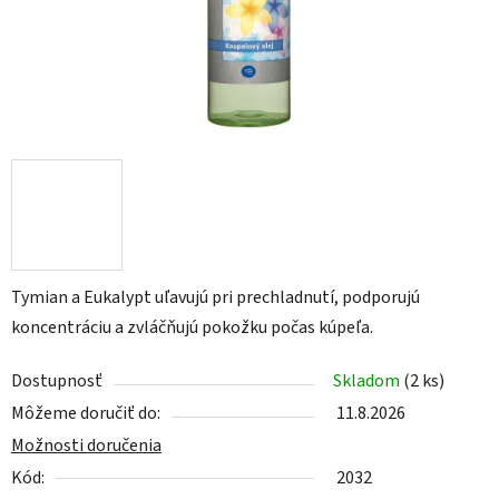
Tymian a Eukalypt uľavujú pri prechladnutí, podporujú
koncentráciu a zvláčňujú pokožku počas kúpeľa.
Dostupnosť
Skladom
(2 ks)
Môžeme doručiť do:
11.8.2026
Možnosti doručenia
Kód:
2032