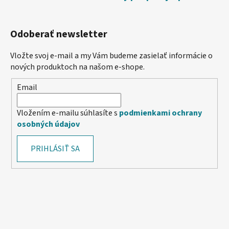
Odoberať newsletter
Vložte svoj e-mail a my Vám budeme zasielať informácie o
nových produktoch na našom e-shope.
Email
Vložením e-mailu súhlasíte s
podmienkami ochrany
osobných údajov
PRIHLÁSIŤ SA