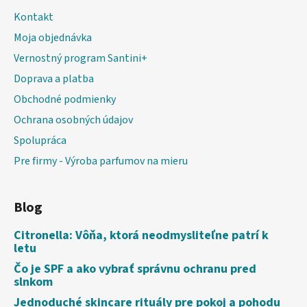
Kontakt
Moja objednávka
Vernostný program Santini+
Doprava a platba
Obchodné podmienky
Ochrana osobných údajov
Spolupráca
Pre firmy - Výroba parfumov na mieru
Blog
Citronella: Vôňa, ktorá neodmysliteľne patrí k
letu
Čo je SPF a ako vybrať správnu ochranu pred
slnkom
Jednoduché skincare rituály pre pokoj a pohodu