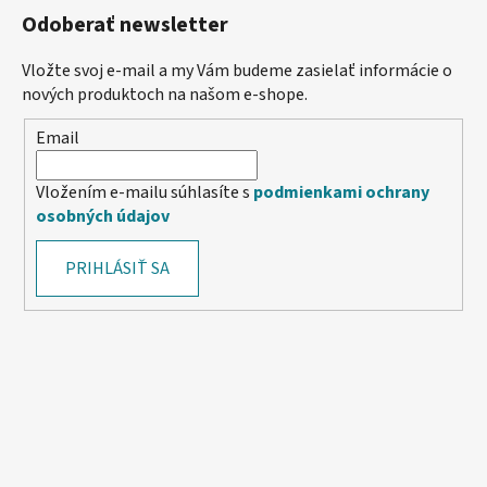
Odoberať newsletter
Vložte svoj e-mail a my Vám budeme zasielať informácie o
nových produktoch na našom e-shope.
Email
Vložením e-mailu súhlasíte s
podmienkami ochrany
osobných údajov
PRIHLÁSIŤ SA