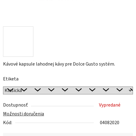
Kávové kapsule lahodnej kávy pre Dolce Gusto systém.
Etiketa
Dostupnosť
Vypredané
Možnosti doručenia
Kód:
04082020