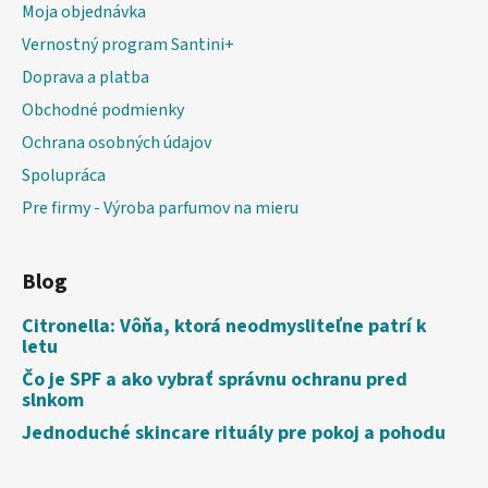
Moja objednávka
Vernostný program Santini+
Doprava a platba
Obchodné podmienky
Ochrana osobných údajov
Spolupráca
Pre firmy - Výroba parfumov na mieru
Blog
Citronella: Vôňa, ktorá neodmysliteľne patrí k
letu
Čo je SPF a ako vybrať správnu ochranu pred
slnkom
Jednoduché skincare rituály pre pokoj a pohodu