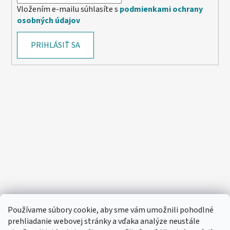
Vložením e-mailu súhlasíte s
podmienkami ochrany
osobných údajov
PRIHLÁSIŤ SA
Používame súbory cookie, aby sme vám umožnili pohodlné
prehliadanie webovej stránky a vďaka analýze neustále