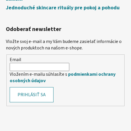
Jednoduché skincare rituály pre pokoj a pohodu
Odoberať newsletter
Vložte svoj e-mail a my Vám budeme zasielať informácie o
nových produktoch na našom e-shope.
Email
Vložením e-mailu súhlasíte s
podmienkami ochrany
osobných údajov
PRIHLÁSIŤ SA