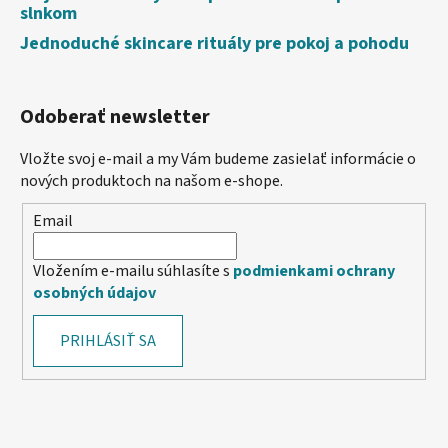
slnkom
Jednoduché skincare rituály pre pokoj a pohodu
Odoberať newsletter
Vložte svoj e-mail a my Vám budeme zasielať informácie o
nových produktoch na našom e-shope.
Email
Vložením e-mailu súhlasíte s
podmienkami ochrany
osobných údajov
PRIHLÁSIŤ SA