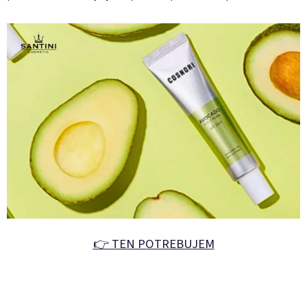
👉 TEN POTREBUJEM