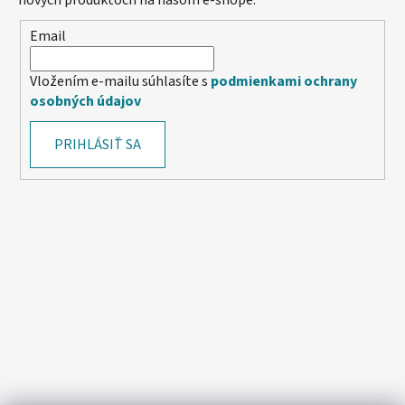
Email
Vložením e-mailu súhlasíte s
podmienkami ochrany
osobných údajov
PRIHLÁSIŤ SA