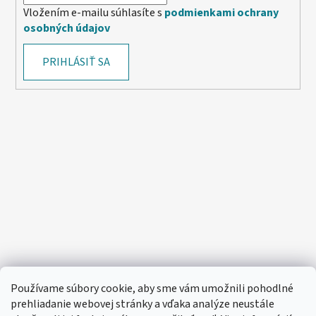
Vložením e-mailu súhlasíte s
podmienkami ochrany
osobných údajov
PRIHLÁSIŤ SA
Používame súbory cookie, aby sme vám umožnili pohodlné
prehliadanie webovej stránky a vďaka analýze neustále