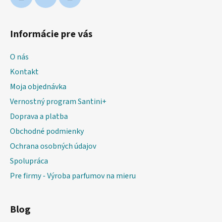
Informácie pre vás
O nás
Kontakt
Moja objednávka
Vernostný program Santini+
Doprava a platba
Obchodné podmienky
Ochrana osobných údajov
Spolupráca
Pre firmy - Výroba parfumov na mieru
Blog