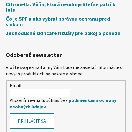
Citronella: Vôňa, ktorá neodmysliteľne patrí k
letu
Čo je SPF a ako vybrať správnu ochranu pred
slnkom
Jednoduché skincare rituály pre pokoj a pohodu
Odoberať newsletter
Vložte svoj e-mail a my Vám budeme zasielať informácie o
nových produktoch na našom e-shope.
Email
Vložením e-mailu súhlasíte s
podmienkami ochrany
osobných údajov
PRIHLÁSIŤ SA