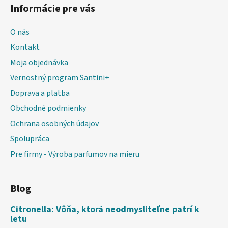
Informácie pre vás
O nás
Kontakt
Moja objednávka
Vernostný program Santini+
Doprava a platba
Obchodné podmienky
Ochrana osobných údajov
Spolupráca
Pre firmy - Výroba parfumov na mieru
Blog
Citronella: Vôňa, ktorá neodmysliteľne patrí k
letu