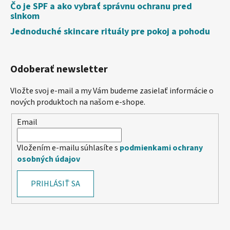
Čo je SPF a ako vybrať správnu ochranu pred
slnkom
Jednoduché skincare rituály pre pokoj a pohodu
Odoberať newsletter
Vložte svoj e-mail a my Vám budeme zasielať informácie o
nových produktoch na našom e-shope.
Email
Vložením e-mailu súhlasíte s
podmienkami ochrany
osobných údajov
PRIHLÁSIŤ SA