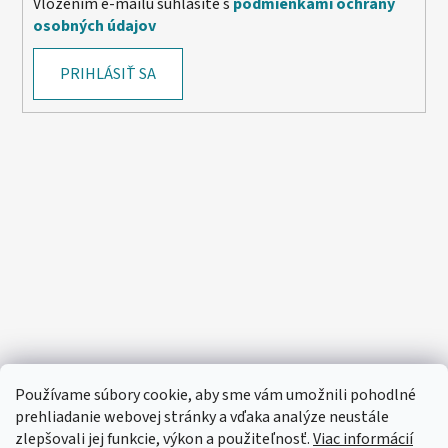
Vložením e-mailu súhlasíte s
podmienkami ochrany
osobných údajov
PRIHLÁSIŤ SA
Používame súbory cookie, aby sme vám umožnili pohodlné
prehliadanie webovej stránky a vďaka analýze neustále
zlepšovali jej funkcie, výkon a použiteľnosť.
Viac informácií