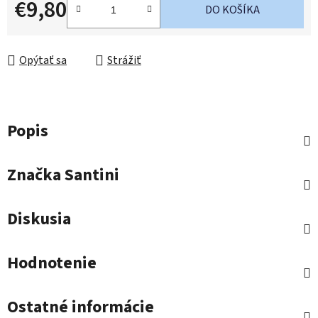
€9,80
DO KOŠÍKA
Jednotková cena:
Opýtať sa
Strážiť
Popis
Značka
Santini
Diskusia
Hodnotenie
Ostatné informácie