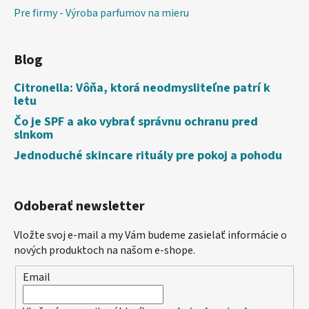
Pre firmy - Výroba parfumov na mieru
Blog
Citronella: Vôňa, ktorá neodmysliteľne patrí k
letu
Čo je SPF a ako vybrať správnu ochranu pred
slnkom
Jednoduché skincare rituály pre pokoj a pohodu
Odoberať newsletter
Vložte svoj e-mail a my Vám budeme zasielať informácie o
nových produktoch na našom e-shope.
Email