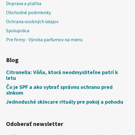
Doprava a platba
Obchodné podmienky
Ochrana osobných údajov
Spolupráca
Pre firmy - Výroba parfumov na mieru
Blog
Citronella: Vôňa, ktorá neodmysliteľne patrí k
letu
Čo je SPF a ako vybrať správnu ochranu pred
slnkom
Jednoduché skincare rituály pre pokoj a pohodu
Odoberať newsletter