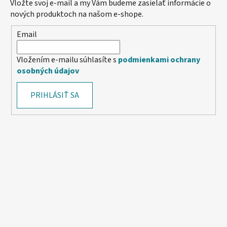
Vložte svoj e-mail a my Vám budeme zasielať informácie o
nových produktoch na našom e-shope.
Email
Vložením e-mailu súhlasíte s
podmienkami ochrany
osobných údajov
PRIHLÁSIŤ SA