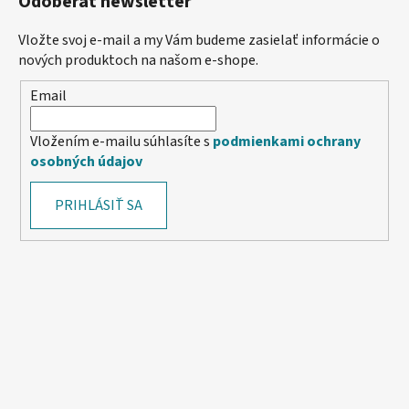
Odoberať newsletter
Vložte svoj e-mail a my Vám budeme zasielať informácie o
nových produktoch na našom e-shope.
Email
Vložením e-mailu súhlasíte s
podmienkami ochrany
osobných údajov
PRIHLÁSIŤ SA