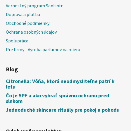
Vernostný program Santini+
Doprava a platba
Obchodné podmienky
Ochrana osobných údajov
Spolupráca
Pre firmy - Výroba parfumov na mieru
Blog
Citronella: Vôňa, ktorá neodmysliteľne patrí k
letu
Čo je SPF a ako vybrať správnu ochranu pred
slnkom
Jednoduché skincare rituály pre pokoj a pohodu